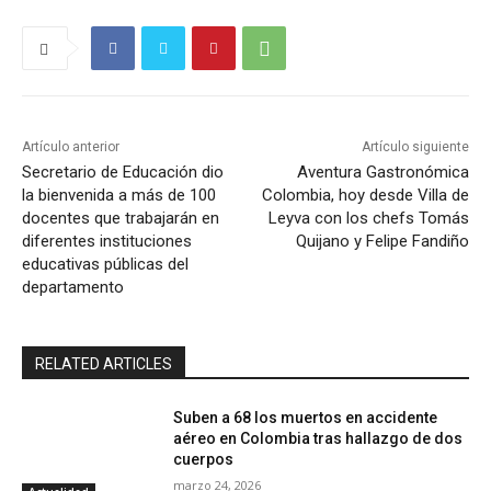
Artículo anterior
Artículo siguiente
Secretario de Educación dio
Aventura Gastronómica
la bienvenida a más de 100
Colombia, hoy desde Villa de
docentes que trabajarán en
Leyva con los chefs Tomás
diferentes instituciones
Quijano y Felipe Fandiño
educativas públicas del
departamento
RELATED ARTICLES
Suben a 68 los muertos en accidente
aéreo en Colombia tras hallazgo de dos
cuerpos
marzo 24, 2026