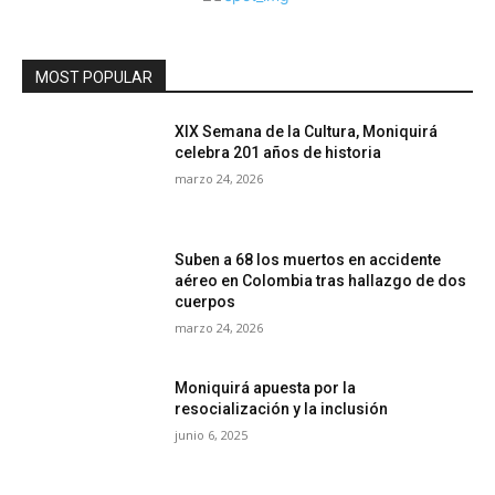
MOST POPULAR
XIX Semana de la Cultura, Moniquirá
celebra 201 años de historia
marzo 24, 2026
Suben a 68 los muertos en accidente
aéreo en Colombia tras hallazgo de dos
cuerpos
marzo 24, 2026
Moniquirá apuesta por la
resocialización y la inclusión
junio 6, 2025