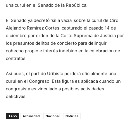
una curul en el Senado de la República.
El Senado ya decretó ‘silla vacía’ sobre la curul de Ciro
Alejandro Ramírez Cortes, capturado el pasado 14 de
diciembre por orden de la Corte Suprema de Justicia por
los presuntos delitos de concierto para delinquir,
cohecho propio e interés indebido en la celebración de
contratos.
Así pues, el partido Uribista perderá oficialmente una
curul en el Congreso. Esta figura es aplicada cuando un
congresista es vinculado a posibles actividades
delictivas.
TAGS
Actualidad
Nacional
Noticias