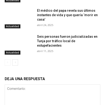
Actualidad
El médico del papa revela sus últimos
instantes de vida y que quería ‘morir en
casa’
abril 24, 2025
Actualidad
Seis personas fueron judicializadas en
Tunja por tráfico local de
estupefacientes
abril 11, 2025
Actualidad
DEJA UNA RESPUESTA