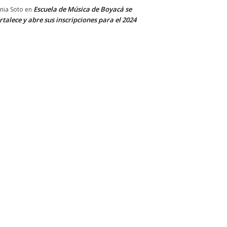
Escuela de Música de Boyacá se
nia Soto
en
rtalece y abre sus inscripciones para el 2024