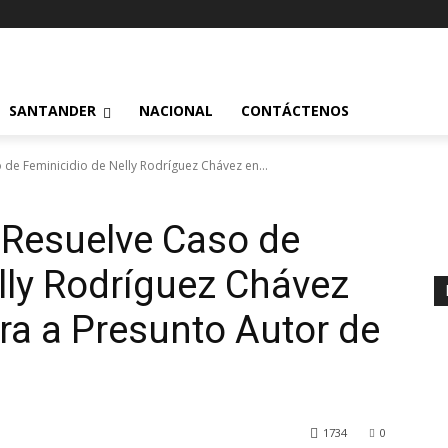
SANTANDER
NACIONAL
CONTÁCTENOS
 de Feminicidio de Nelly Rodríguez Chávez en...
 Resuelve Caso de
lly Rodríguez Chávez
ra a Presunto Autor de
1734
0