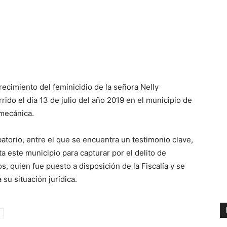
recimiento del feminicidio de la señora Nelly
do el día 13 de julio del año 2019 en el municipio de
 mecánica.
atorio, entre el que se encuentra un testimonio clave,
a este municipio para capturar por el delito de
, quien fue puesto a disposición de la Fiscalía y se
 su situación jurídica.