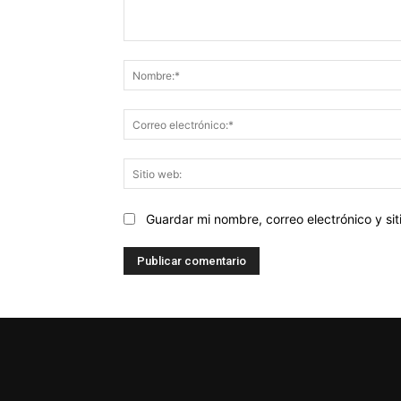
Comentario:
Guardar mi nombre, correo electrónico y s