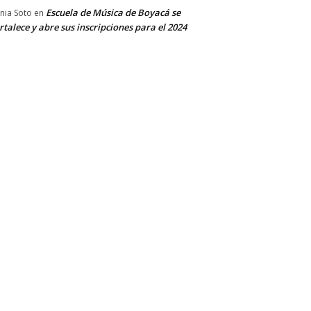
Escuela de Música de Boyacá se
nia Soto
en
rtalece y abre sus inscripciones para el 2024