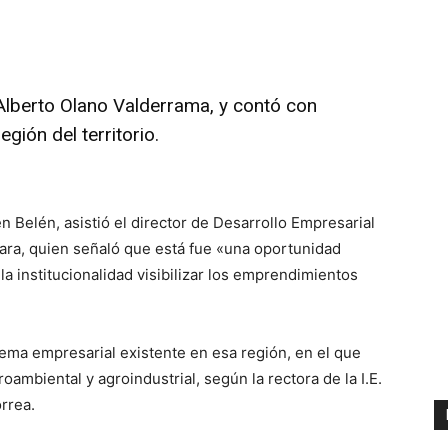
s Alberto Olano Valderrama, y contó con
gión del territorio.
 Belén, asistió el director de Desarrollo Empresarial
ara, quien señaló que está fue «una oportunidad
la institucionalidad visibilizar los emprendimientos
stema empresarial existente en esa región, en el que
oambiental y agroindustrial, según la rectora de la I.E.
rrea.