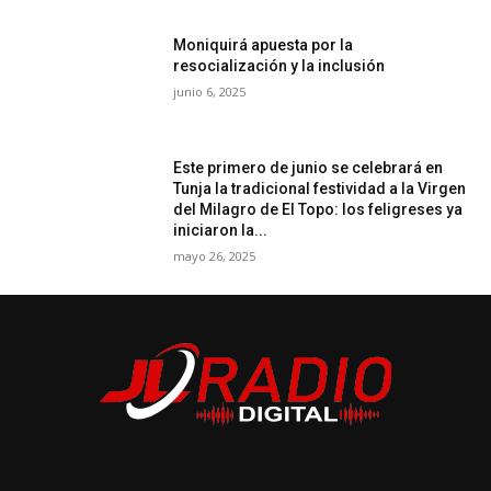
Moniquirá apuesta por la
resocialización y la inclusión
junio 6, 2025
Este primero de junio se celebrará en
Tunja la tradicional festividad a la Virgen
del Milagro de El Topo: los feligreses ya
iniciaron la...
mayo 26, 2025