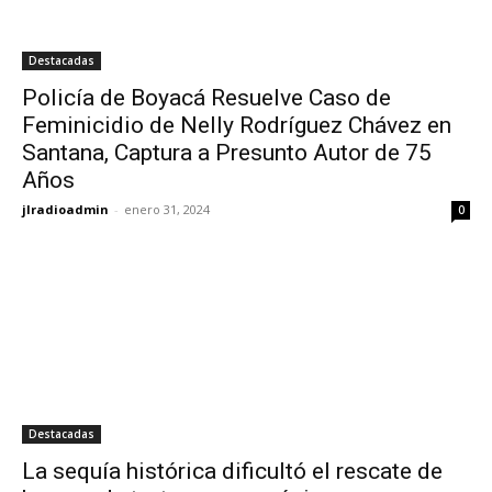
Destacadas
Policía de Boyacá Resuelve Caso de
Feminicidio de Nelly Rodríguez Chávez en
Santana, Captura a Presunto Autor de 75
Años
jlradioadmin
-
enero 31, 2024
0
Destacadas
La sequía histórica dificultó el rescate de