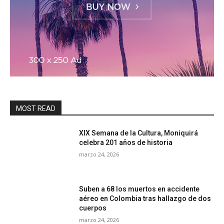
MOST READ
XIX Semana de la Cultura, Moniquirá
celebra 201 años de historia
marzo 24, 2026
Suben a 68 los muertos en accidente
aéreo en Colombia tras hallazgo de dos
cuerpos
marzo 24, 2026