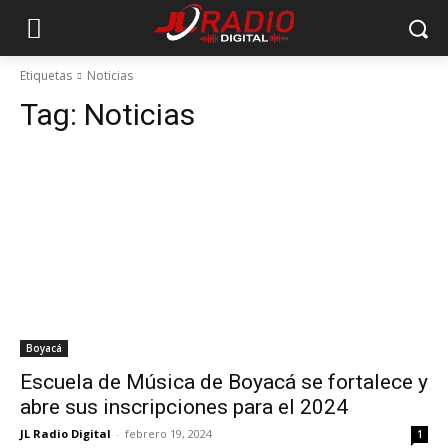
Etiquetas
Noticias
Tag:
Noticias
Boyacá
Escuela de Música de Boyacá se fortalece y
abre sus inscripciones para el 2024
JL Radio Digital
-
febrero 19, 2024
1