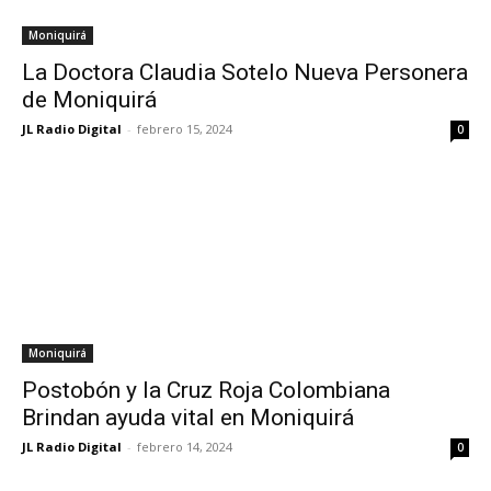
Moniquirá
La Doctora Claudia Sotelo Nueva Personera
de Moniquirá
JL Radio Digital
-
febrero 15, 2024
0
Moniquirá
Postobón y la Cruz Roja Colombiana
Brindan ayuda vital en Moniquirá
JL Radio Digital
-
febrero 14, 2024
0