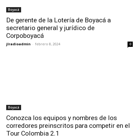
Boyacá
De gerente de la Lotería de Boyacá a
secretario general y jurídico de
Corpoboyacá
jlradioadmin
-
febrero 8, 2024
0
Boyacá
Conozca los equipos y nombres de los
corredores preinscritos para competir en el
Tour Colombia 2.1