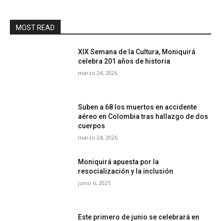
MOST READ
XIX Semana de la Cultura, Moniquirá
celebra 201 años de historia
marzo 24, 2026
Suben a 68 los muertos en accidente
aéreo en Colombia tras hallazgo de dos
cuerpos
marzo 24, 2026
Moniquirá apuesta por la
resocialización y la inclusión
junio 6, 2025
Este primero de junio se celebrará en